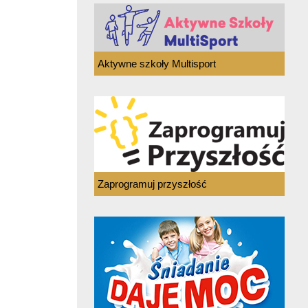
Aktywne szkoły Multisport
Zaprogramuj przyszłość