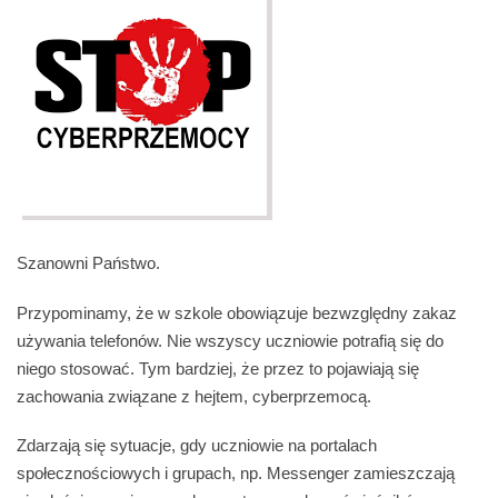
Szanowni Państwo.
Przypominamy, że w szkole obowiązuje bezwzględny zakaz
używania telefonów. Nie wszyscy uczniowie potrafią się do
niego stosować. Tym bardziej, że przez to pojawiają się
zachowania związane z hejtem, cyberprzemocą.
Zdarzają się sytuacje, gdy uczniowie na portalach
społecznościowych i grupach, np. Messenger zamieszczają