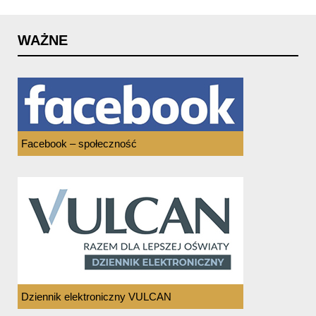
WAŻNE
Facebook – społeczność
Dziennik elektroniczny VULCAN