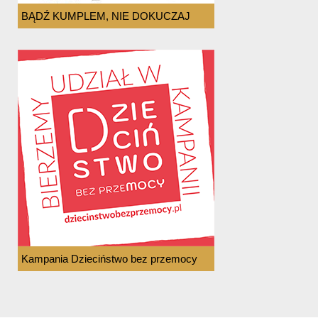
BĄDŹ KUMPLEM, NIE DOKUCZAJ
Kampania Dzieciństwo bez przemocy