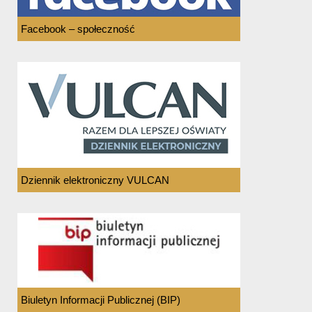
Facebook – społeczność
Dziennik elektroniczny VULCAN
Biuletyn Informacji Publicznej (BIP)