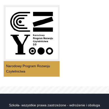
Narodowy Program Rozwoju
Czytelnictwa
Szkoła- wszystkie prawa zastrzeżone - wdrożenie i obsługa