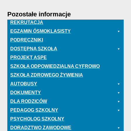
Pozostałe informacje
REKRUTACJA
EGZAMIN ÓSMOKLASISTY
PODRĘCZNIKI
DOSTĘPNA SZKOŁA
PROJEKT ASPE
SZKOŁA ODPOWIEDZIALNA CYFROWO
SZKOŁA ZDROWEGO ŻYWIENIA
AUTOBUSY
DOKUMENTY
DLA RODZICÓW
PEDAGOG SZKOLNY
PSYCHOLOG SZKOLNY
DORADZTWO ZAWODOWE