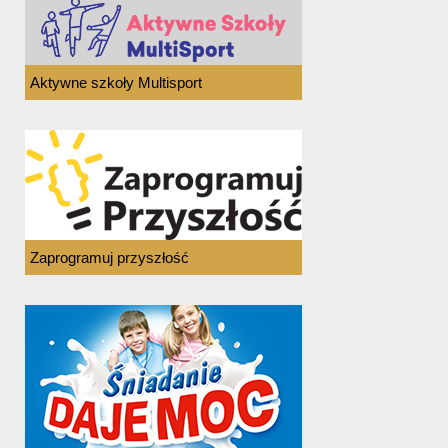
Aktywne szkoły Multisport
Zaprogramuj przyszłość