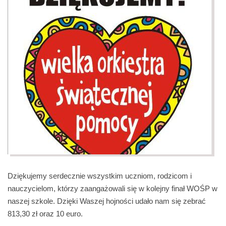
Dziękujemy serdecznie wszystkim uczniom, rodzicom i
nauczycielom, którzy zaangażowali się w kolejny finał WOŚP w
naszej szkole. Dzięki Waszej hojności udało nam się zebrać
813,30 zł oraz 10 euro.