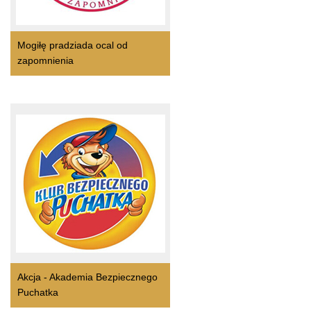
Mogiłę pradziada ocal od
zapomnienia
Akcja - Akademia Bezpiecznego
Puchatka