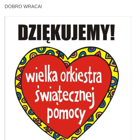
DOBRO WRACA!