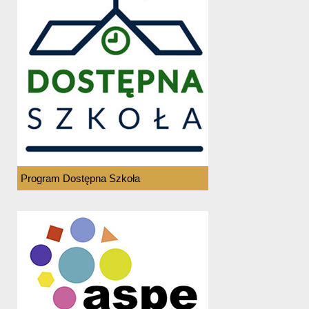
Program Dostępna Szkoła