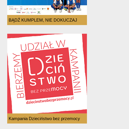
BĄDŹ KUMPLEM, NIE DOKUCZAJ
Kampania Dzieciństwo bez przemocy