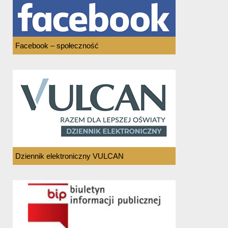
Facebook – społeczność
Dziennik elektroniczny VULCAN