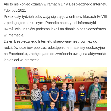
Ale to nie koniec działań w ramach Dnia Bezpiecznego Internetu
#dbi #dbi2021
Przez cały tydzień odbywają się zajęcia online w klasach IV-VIII
z pedagogiem szkolnym. Ponadto nauczyciel informatyki
uwrażliwia uczniów podczas lekcji na dbanie o bezpieczeństwo
w Internecie.
Dzień Bezpiecznego Internetu skierowany jest również do
rodziców uczniów poprzez udostępnione materiały edukacyjne
na Facebooku, zachęcające do zwrócenia uwagi na aktywność
ich dzieci w Internecie.