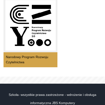
Narodowy Program Rozwoju
Czytelnictwa
Szkoła- wszystkie prawa zastrzeżone - wdrożenie i obsługa
informatyczna JBS Komputery