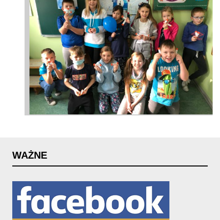
WAŻNE