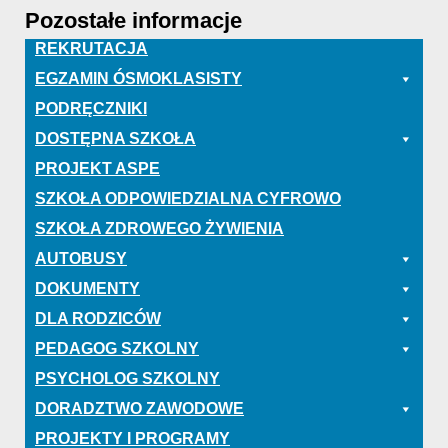
Pozostałe informacje
REKRUTACJA
EGZAMIN ÓSMOKLASISTY
PODRĘCZNIKI
DOSTĘPNA SZKOŁA
PROJEKT ASPE
SZKOŁA ODPOWIEDZIALNA CYFROWO
SZKOŁA ZDROWEGO ŻYWIENIA
AUTOBUSY
DOKUMENTY
DLA RODZICÓW
PEDAGOG SZKOLNY
PSYCHOLOG SZKOLNY
DORADZTWO ZAWODOWE
PROJEKTY I PROGRAMY