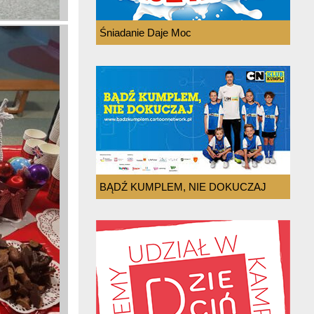
Śniadanie Daje Moc
BĄDŹ KUMPLEM, NIE DOKUCZAJ