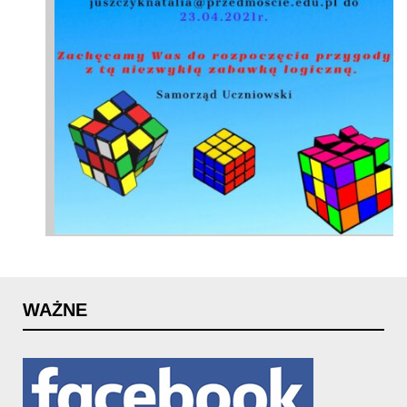
WAŻNE