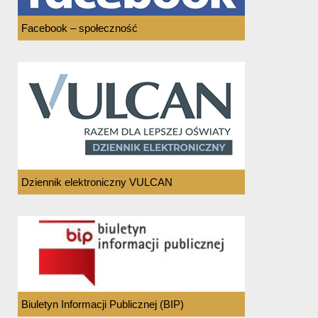
Facebook – społeczność
Dziennik elektroniczny VULCAN
Biuletyn Informacji Publicznej (BIP)