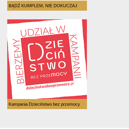
BĄDŹ KUMPLEM, NIE DOKUCZAJ
Kampania Dzieciństwo bez przemocy