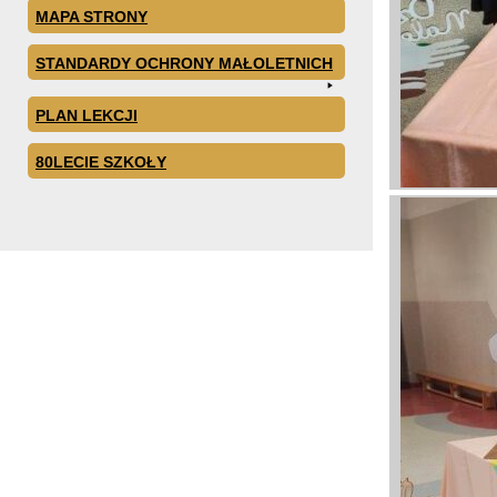
MAPA STRONY
STANDARDY OCHRONY MAŁOLETNICH
PLAN LEKCJI
80LECIE SZKOŁY