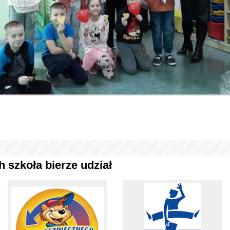
 szkoła bierze udział