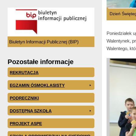
Dzień Święte
Poniedziałek u
Walentynek, pr
Biuletyn Informacji Publicznej (BIP)
Walentego, któ
Pozostałe informacje
REKRUTACJA
EGZAMIN ÓSMOKLASISTY
PODRĘCZNIKI
DOSTĘPNA SZKOŁA
PROJEKT ASPE