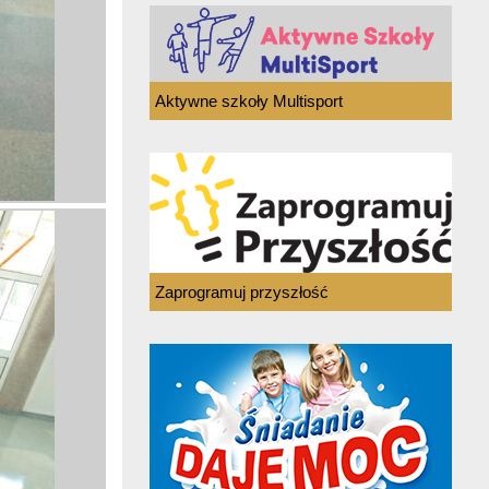
Aktywne szkoły Multisport
Zaprogramuj przyszłość