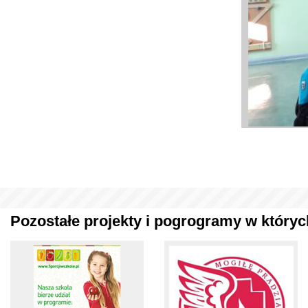
Pozostałe projekty i pogrogramy w których