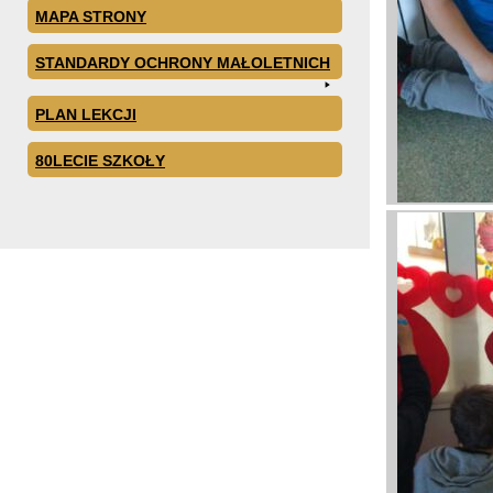
MAPA STRONY
STANDARDY OCHRONY MAŁOLETNICH
PLAN LEKCJI
80LECIE SZKOŁY