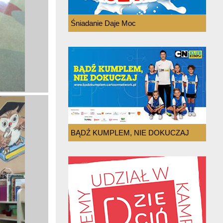
Śniadanie Daje Moc
BĄDŹ KUMPLEM, NIE DOKUCZAJ