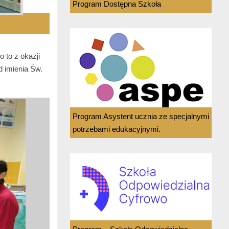
Program Dostępna Szkoła
 to z okazji
d imienia Św.
Program Asystent ucznia ze specjalnymi
potrzebami edukacyjnymi.