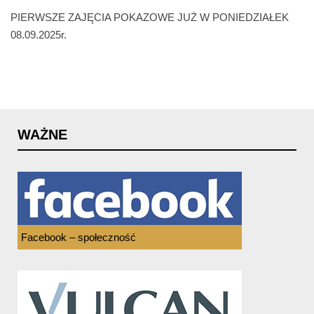
PIERWSZE ZAJĘCIA POKAZOWE JUŻ W PONIEDZIAŁEK
08.09.2025r.
WAŻNE
Facebook – społeczność