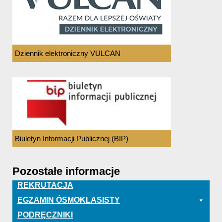
Dziennik elektroniczny VULCAN
Biuletyn Informacji Publicznej (BIP)
Pozostałe informacje
REKRUTACJA
EGZAMIN ÓSMOKLASISTY
PODRĘCZNIKI