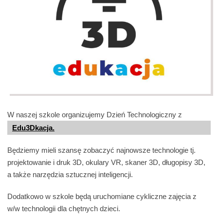
W naszej szkole organizujemy Dzień Technologiczny z
Edu3Dkacja.
Będziemy mieli szansę zobaczyć najnowsze technologie tj.
projektowanie i druk 3D, okulary VR, skaner 3D, długopisy 3D,
a także narzędzia sztucznej inteligencji.
Dodatkowo w szkole będą uruchomiane cykliczne zajęcia z
w/w technologii dla chętnych dzieci.