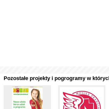
Pozostałe projekty i pogrogramy w których