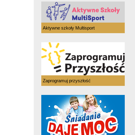
Aktywne szkoły Multisport
Zaprogramuj przyszłość