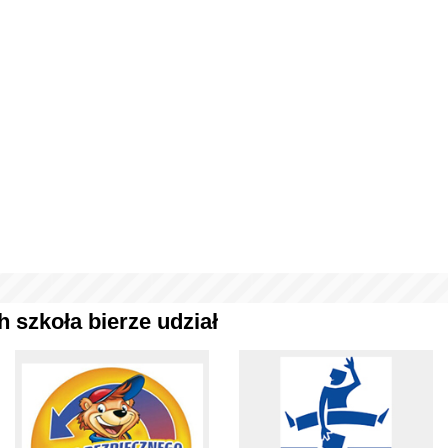
 szkoła bierze udział