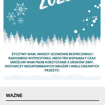
WAŻNE