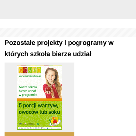
Pozostałe projekty i pogrogramy w
których szkoła bierze udział