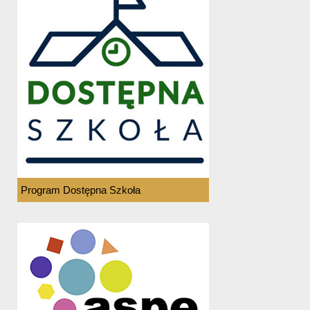
Program Dostępna Szkoła