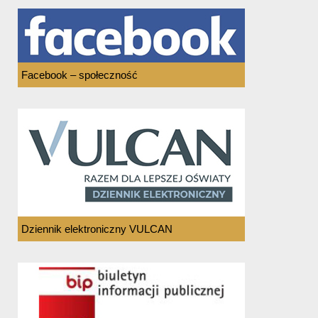
Facebook – społeczność
Dziennik elektroniczny VULCAN