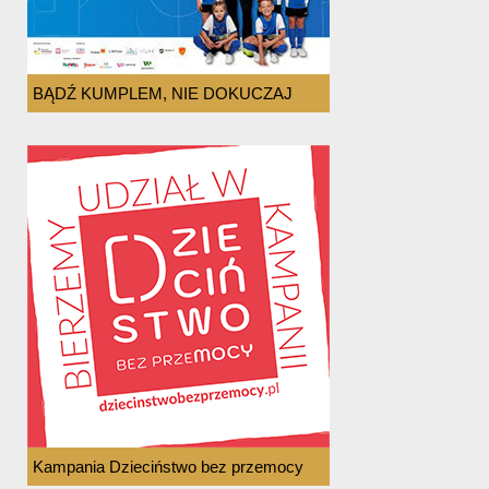
BĄDŹ KUMPLEM, NIE DOKUCZAJ
Kampania Dzieciństwo bez przemocy