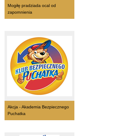
Mogiłę pradziada ocal od
zapomnienia
Akcja - Akademia Bezpiecznego
Puchatka