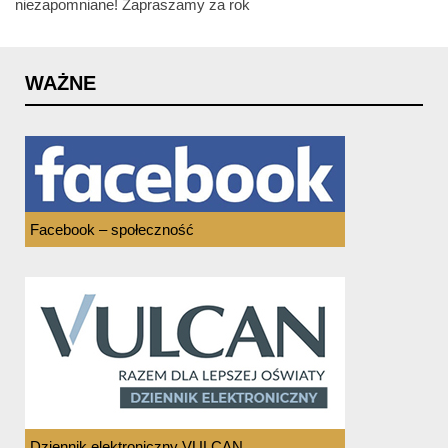
niezapomniane! Zapraszamy za rok
WAŻNE
Facebook – społeczność
Dziennik elektroniczny VULCAN