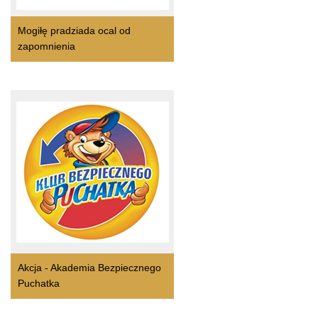
Mogiłę pradziada ocal od
zapomnienia
Akcja - Akademia Bezpiecznego
Puchatka