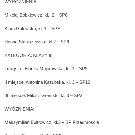
WYRÓŻNIENIA:
Mikołaj Bobkiewicz, kL. 2 – SP8
Klara Galewska, kl. 1 – SP9
Hanna Stabiszewska, kl 2 – SP8
KATEGORIA: KLASY III
I miejsce: Blanka Majorowska, kl. 3 – SP9
II miejsce: Antonina Kazubska, kl. 3 – SP12
III miejsce: Miłosz Gremski, kl. 3 – SP3
WYÓŻNIENIA:
Maksymilian Bultrowicz, kl.3 – SP Przedmoście