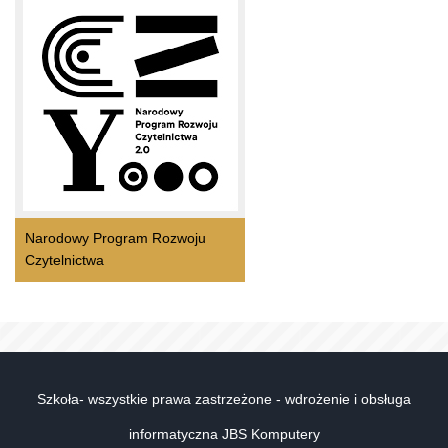
Narodowy Program Rozwoju
Czytelnictwa
Szkoła- wszystkie prawa zastrzeżone - wdrożenie i obsługa
informatyczna JBS Komputery