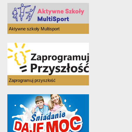
Aktywne szkoły Multisport
Zaprogramuj przyszłość