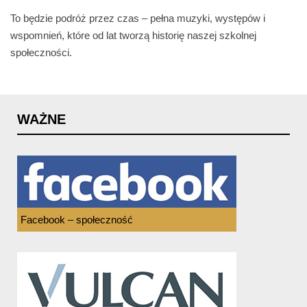
To będzie podróż przez czas – pełna muzyki, występów i
wspomnień, które od lat tworzą historię naszej szkolnej
społeczności.
WAŻNE
Facebook – społeczność