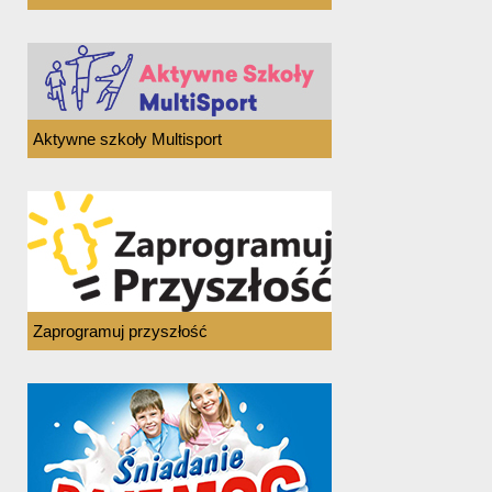
Aktywne szkoły Multisport
Zaprogramuj przyszłość