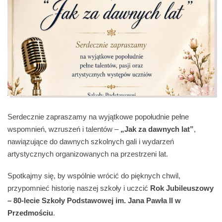
Serdecznie zapraszamy na wyjątkowe popołudnie pełne
wspomnień, wzruszeń i talentów –
„Jak za dawnych lat”
,
nawiązujące do dawnych szkolnych gali i wydarzeń
artystycznych organizowanych na przestrzeni lat.
Spotkajmy się, by wspólnie wrócić do pięknych chwil,
przypomnieć historię naszej szkoły i uczcić
Rok Jubileuszowy
– 80-lecie Szkoły Podstawowej im. Jana Pawła II w
Przedmościu
.