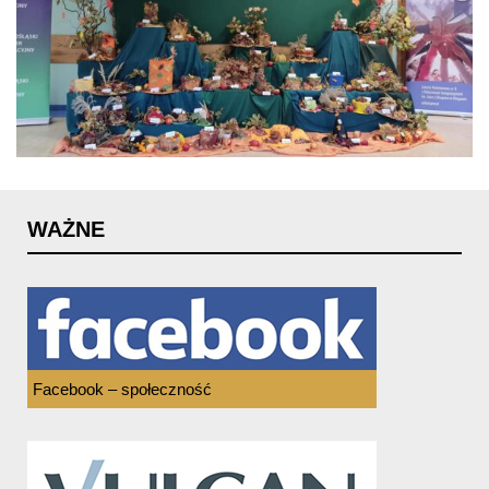
WAŻNE
Facebook – społeczność