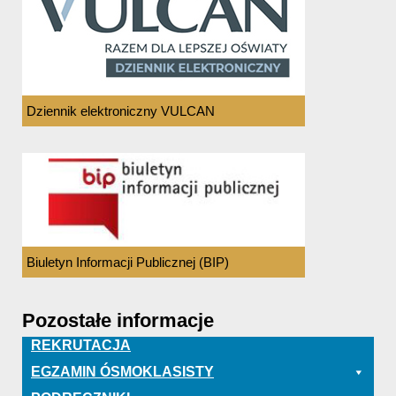
Dziennik elektroniczny VULCAN
Biuletyn Informacji Publicznej (BIP)
Pozostałe informacje
REKRUTACJA
EGZAMIN ÓSMOKLASISTY