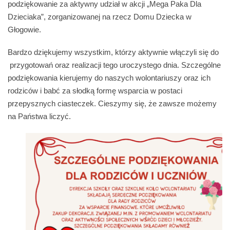
podziękowanie za aktywny udział w akcji „Mega Paka Dla
Dzieciaka”, zorganizowanej na rzecz Domu Dziecka w
Głogowie.
Bardzo dziękujemy wszystkim, którzy aktywnie włączyli się do
przygotowań oraz realizacji tego uroczystego dnia. Szczególne
podziękowania kierujemy do naszych wolontariuszy oraz ich
rodziców i babć za słodką formę wsparcia w postaci
przepysznych ciasteczek. Cieszymy się, że zawsze możemy
na Państwa liczyć.