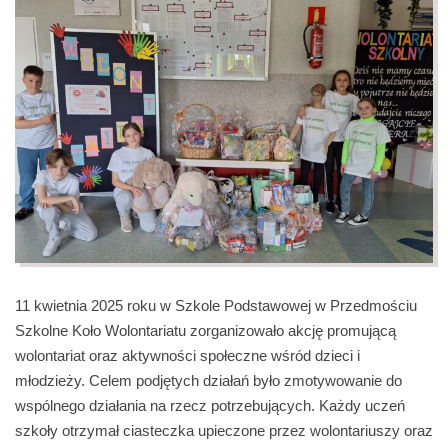
11 kwietnia 2025 roku w Szkole Podstawowej w Przedmościu
Szkolne Koło Wolontariatu zorganizowało akcję promującą
wolontariat oraz aktywności społeczne wśród dzieci i
młodzieży. Celem podjętych działań było zmotywowanie do
wspólnego działania na rzecz potrzebujących. Każdy uczeń
szkoły otrzymał ciasteczka upieczone przez wolontariuszy oraz