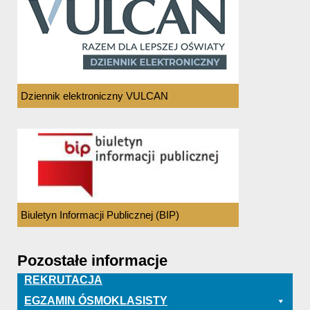
Dziennik elektroniczny VULCAN
Biuletyn Informacji Publicznej (BIP)
Pozostałe informacje
REKRUTACJA
EGZAMIN ÓSMOKLASISTY