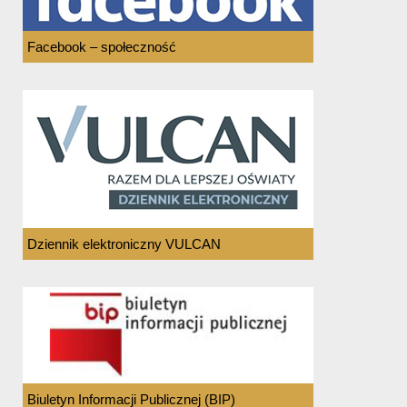
Facebook – społeczność
Dziennik elektroniczny VULCAN
Biuletyn Informacji Publicznej (BIP)