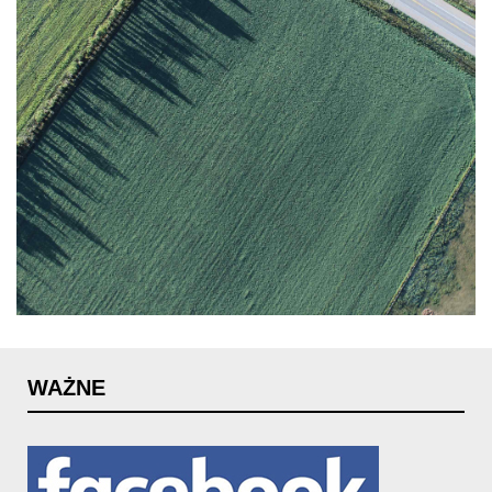
WAŻNE