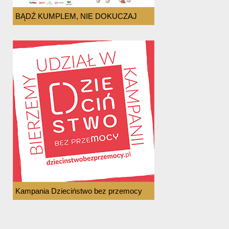
BĄDŹ KUMPLEM, NIE DOKUCZAJ
Kampania Dzieciństwo bez przemocy