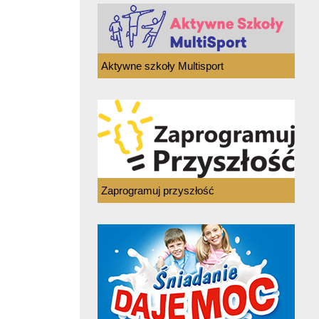
Aktywne szkoły Multisport
Zaprogramuj przyszłość