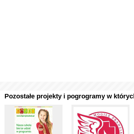
Pozostałe projekty i pogrogramy w których