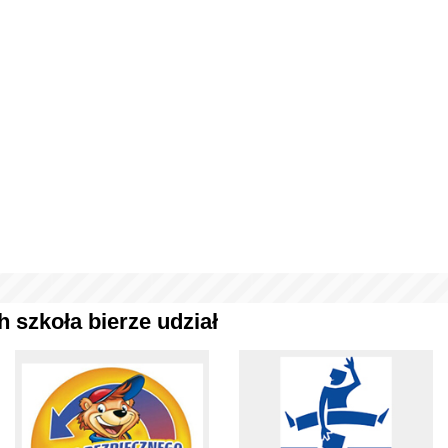
 szkoła bierze udział