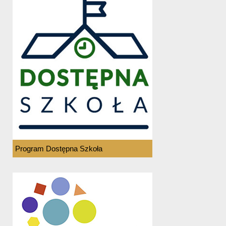
Program Dostępna Szkoła