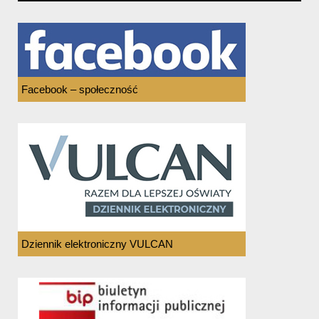
Facebook – społeczność
Dziennik elektroniczny VULCAN