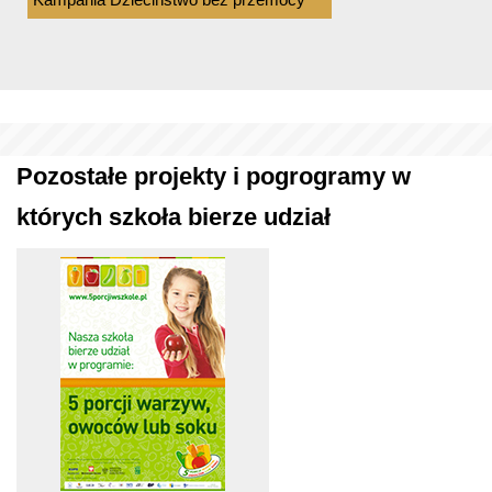
Pozostałe projekty i pogrogramy w
których szkoła bierze udział