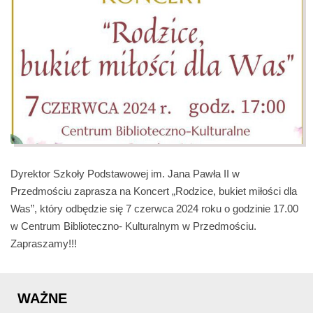
Dyrektor Szkoły Podstawowej im. Jana Pawła II w
Przedmościu zaprasza na Koncert „Rodzice, bukiet miłości dla
Was”, który odbędzie się 7 czerwca 2024 roku o godzinie 17.00
w Centrum Biblioteczno- Kulturalnym w Przedmościu.
Zapraszamy!!!
WAŻNE