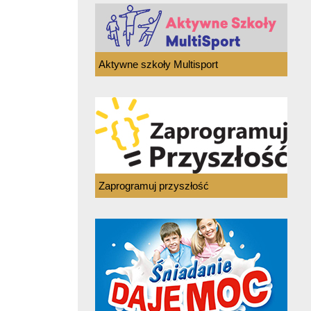
Aktywne szkoły Multisport
Zaprogramuj przyszłość