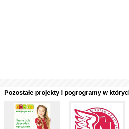
Pozostałe projekty i pogrogramy w których