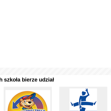
 szkoła bierze udział