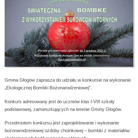
Gmina Głogów zaprasza do udziału w konkursie na wykonanie
„Ekologicznej Bombki Bożonarodzeniowej”.
Konkurs adresowany jest do uczniów klas I-VIII szkoły
podstawowej, zamieszkujących na terenie Gminy Głogów.
Przedmiotem konkursu jest zaprojektowanie i wykonanie
bożonarodzeniowej ozdoby choinkowej – bombki z materiałów