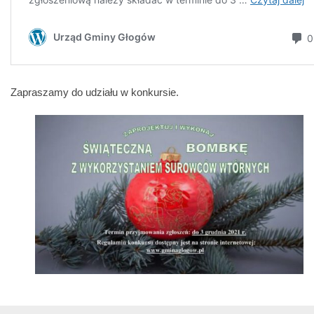
Zapraszamy do udziału w konkursie.