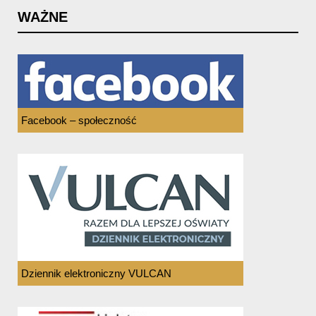
WAŻNE
Facebook – społeczność
Dziennik elektroniczny VULCAN