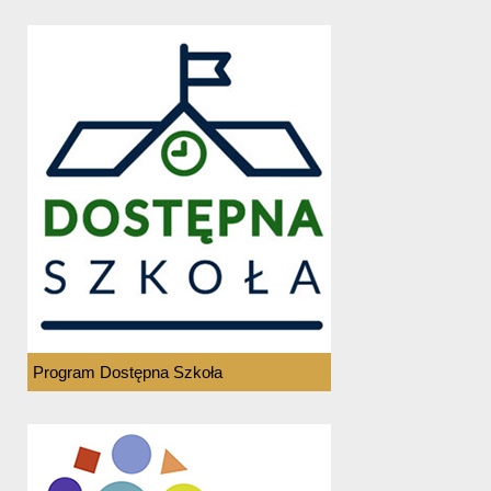
Program Dostępna Szkoła