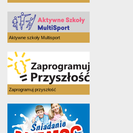
Aktywne szkoły Multisport
Zaprogramuj przyszłość