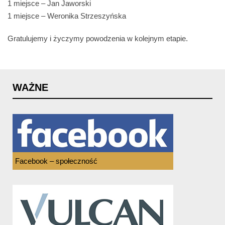
1 miejsce – Jan Jaworski
1 miejsce – Weronika Strzeszyńska
Gratulujemy i życzymy powodzenia w kolejnym etapie.
WAŻNE
Facebook – społeczność