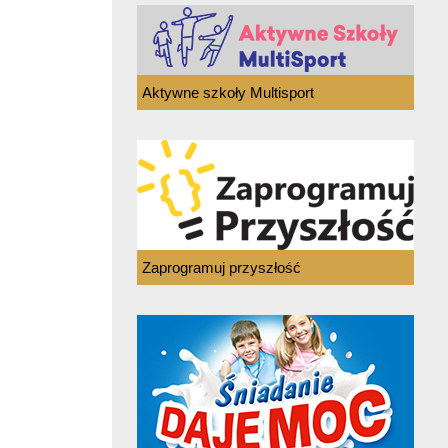
Aktywne szkoły Multisport
Zaprogramuj przyszłość