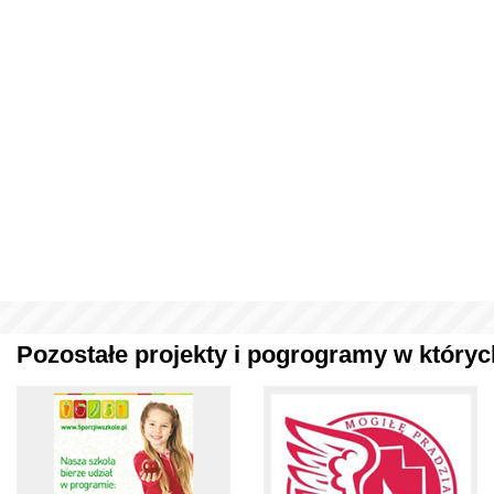
Pozostałe projekty i pogrogramy w których