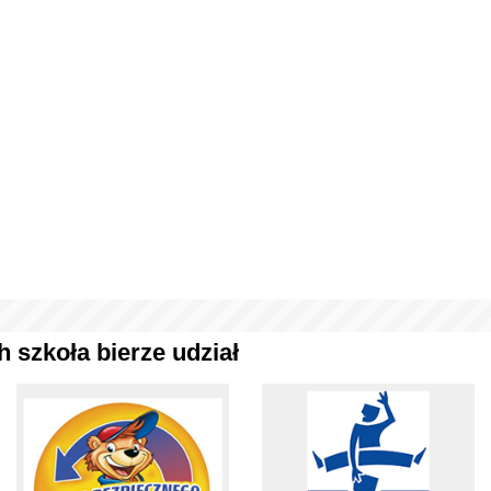
 szkoła bierze udział