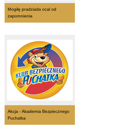
Mogiłę pradziada ocal od
zapomnienia
Akcja - Akademia Bezpiecznego
Puchatka