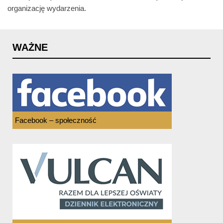
organizację wydarzenia.
WAŻNE
Facebook – społeczność