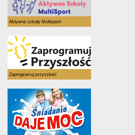
Aktywne szkoły Multisport
Zaprogramuj przyszłość