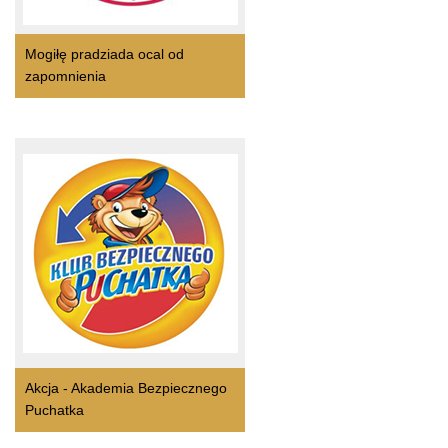
Mogiłę pradziada ocal od
zapomnienia
Akcja - Akademia Bezpiecznego
Puchatka