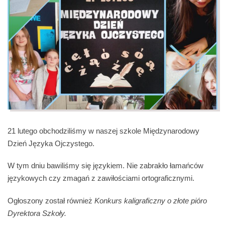
21 lutego obchodziliśmy w naszej szkole Międzynarodowy
Dzień Języka Ojczystego.
W tym dniu bawiliśmy się językiem. Nie zabrakło łamańców
językowych czy zmagań z zawiłościami ortograficznymi.
Ogłoszony został również
Konkurs kaligraficzny o złote pióro
Dyrektora Szkoły.