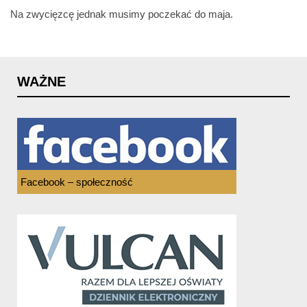
Na zwycięzcę jednak musimy poczekać do maja.
WAŻNE
Facebook – społeczność