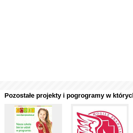
Pozostałe projekty i pogrogramy w których