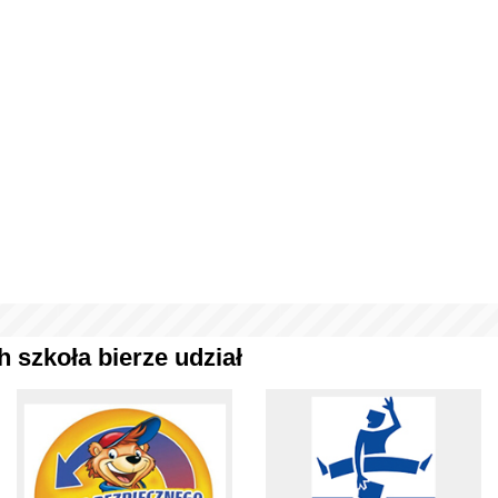
 szkoła bierze udział