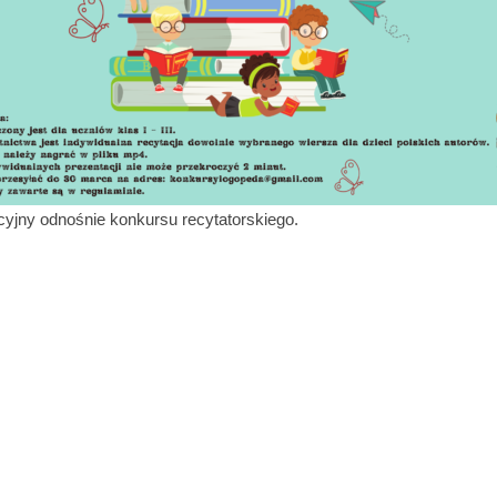
cyjny odnośnie konkursu recytatorskiego.