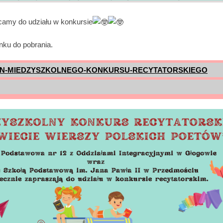
amy do udziału w konkursie
nku do pobrania.
N-MIEDZYSZKOLNEGO-KONKURSU-RECYTATORSKIEGO