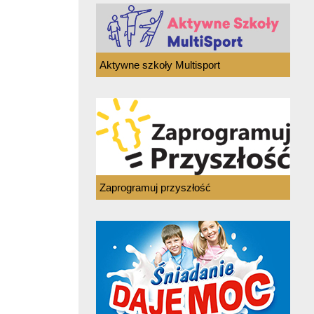
Aktywne szkoły Multisport
Zaprogramuj przyszłość