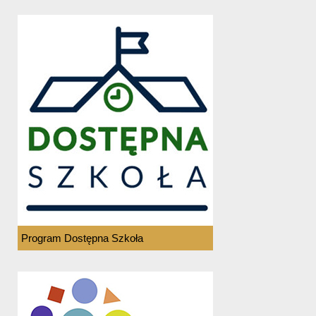
Program Dostępna Szkoła