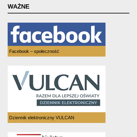
WAŻNE
Facebook – społeczność
Dziennik elektroniczny VULCAN