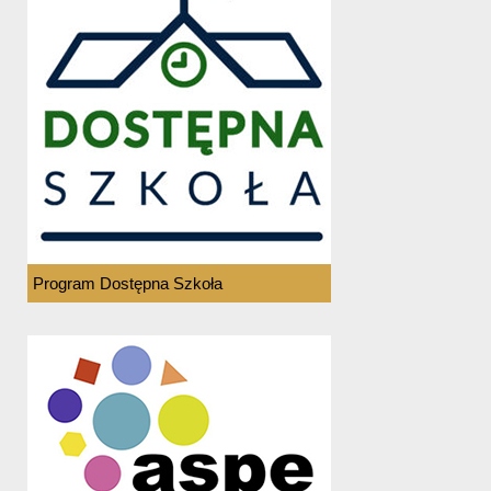
Program Dostępna Szkoła