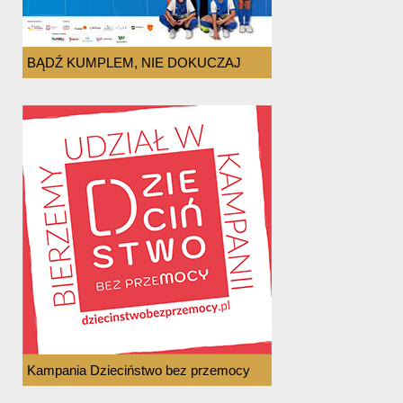
BĄDŹ KUMPLEM, NIE DOKUCZAJ
Kampania Dzieciństwo bez przemocy