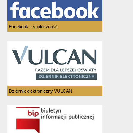
Facebook – społeczność
Dziennik elektroniczny VULCAN