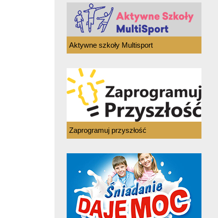
Aktywne szkoły Multisport
Zaprogramuj przyszłość