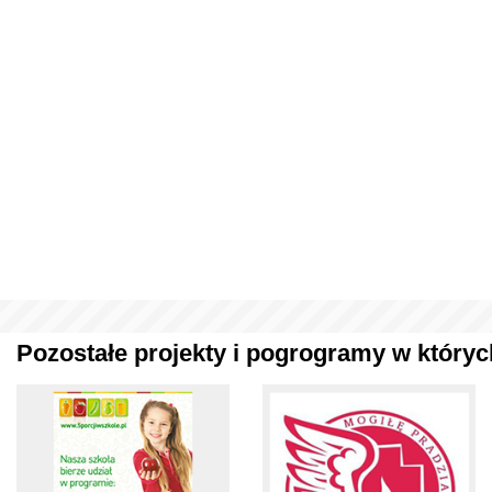
Pozostałe projekty i pogrogramy w których