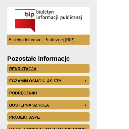
Biuletyn Informacji Publicznej (BIP)
Pozostałe informacje
REKRUTACJA
EGZAMIN ÓSMOKLASISTY
PODRĘCZNIKI
DOSTĘPNA SZKOŁA
PROJEKT ASPE