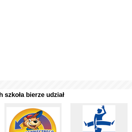
 szkoła bierze udział