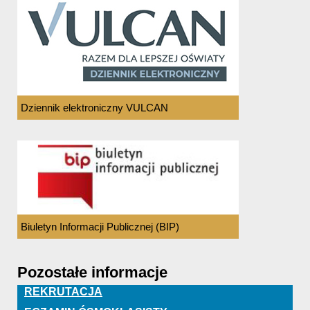
Dziennik elektroniczny VULCAN
Biuletyn Informacji Publicznej (BIP)
Pozostałe informacje
REKRUTACJA