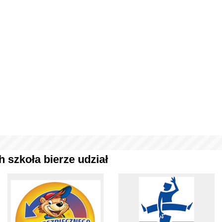
 szkoła bierze udział