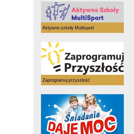
Aktywne szkoły Multisport
Zaprogramuj przyszłość