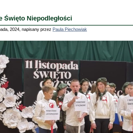
 Święto Niepodległości
pada, 2024
,
napisany przez
Paula Piechowiak