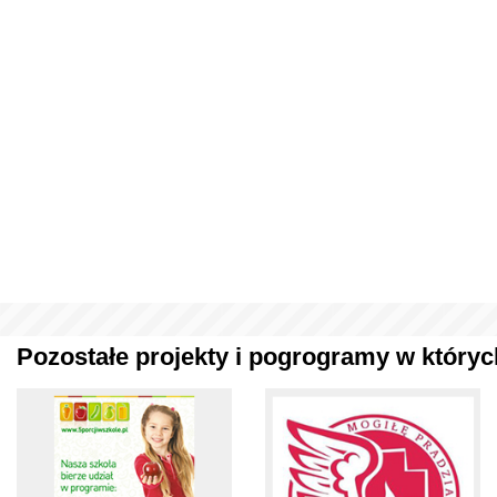
Pozostałe projekty i pogrogramy w których