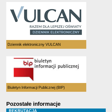
Dziennik elektroniczny VULCAN
Biuletyn Informacji Publicznej (BIP)
Pozostałe informacje
REKRUTACJA