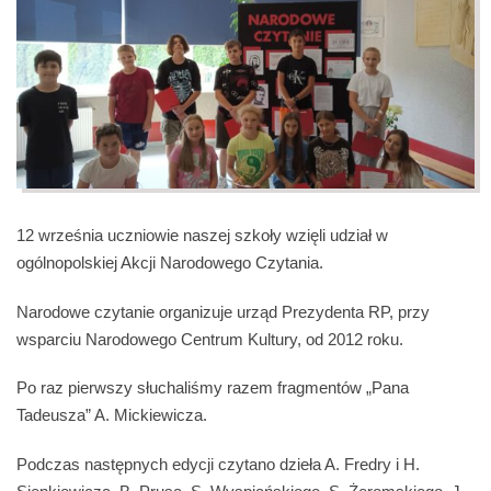
12 września uczniowie naszej szkoły wzięli udział w
ogólnopolskiej Akcji Narodowego Czytania.
Narodowe czytanie organizuje urząd Prezydenta RP, przy
wsparciu Narodowego Centrum Kultury, od 2012 roku.
Po raz pierwszy słuchaliśmy razem fragmentów „Pana
Tadeusza” A. Mickiewicza.
Podczas następnych edycji czytano dzieła A. Fredry i H.