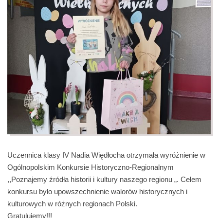
Uczennica klasy IV Nadia Więdłocha otrzymała wyróżnienie w
Ogólnopolskim Konkursie Historyczno-Regionalnym
,,Poznajemy źródła historii i kultury naszego regionu „. Celem
konkursu było upowszechnienie walorów historycznych i
kulturowych w różnych regionach Polski.
Gratulujemy!!!