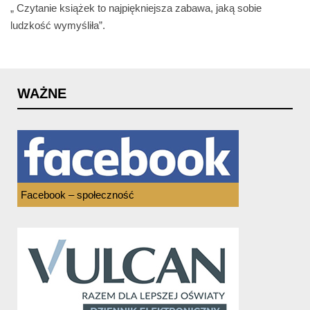
„ Czytanie książek to najpiękniejsza zabawa, jaką sobie
ludzkość wymyśliła”.
WAŻNE
Facebook – społeczność