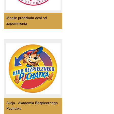
Mogiłę pradziada ocal od
zapomnienia
Akcja - Akademia Bezpiecznego
Puchatka