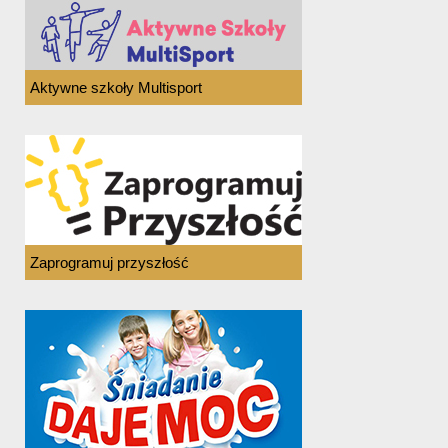
Aktywne szkoły Multisport
Zaprogramuj przyszłość