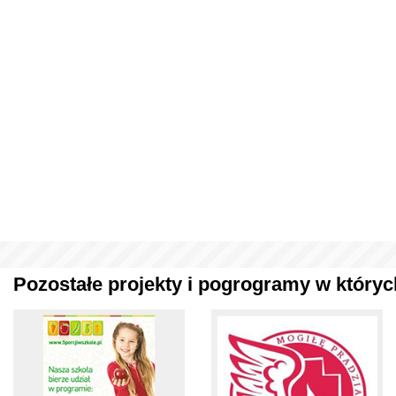
Pozostałe projekty i pogrogramy w których