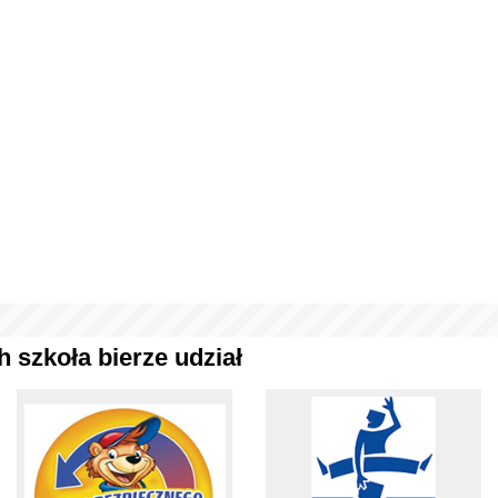
 szkoła bierze udział