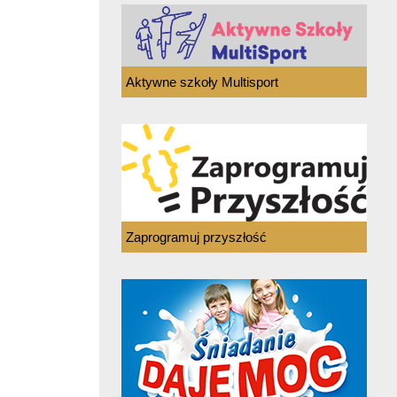
Aktywne szkoły Multisport
Zaprogramuj przyszłość