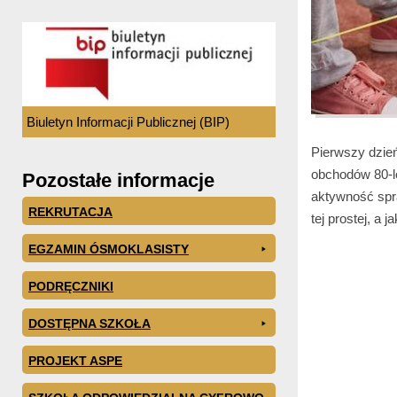
Biuletyn Informacji Publicznej (BIP)
Pierwszy dzie
obchodów 80-l
Pozostałe informacje
aktywność spr
REKRUTACJA
tej prostej, a 
EGZAMIN ÓSMOKLASISTY
PODRĘCZNIKI
DOSTĘPNA SZKOŁA
PROJEKT ASPE