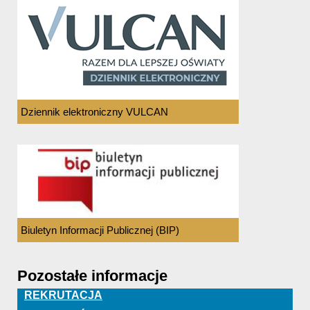
Dziennik elektroniczny VULCAN
Biuletyn Informacji Publicznej (BIP)
Pozostałe informacje
REKRUTACJA