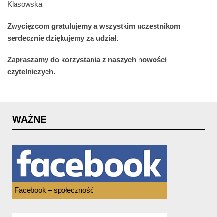
Klasowska
Zwycięzcom gratulujemy a wszystkim uczestnikom
serdecznie dziękujemy za udział.
Zapraszamy do korzystania z naszych nowości
czytelniczych.
WAŻNE
Facebook – społeczność