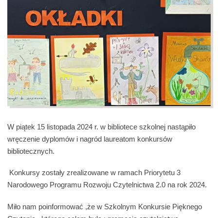
W piątek 15 listopada 2024 r. w bibliotece szkolnej nastąpiło
wręczenie dyplomów i nagród laureatom konkursów
bibliotecznych.
Konkursy zostały zrealizowane w ramach Priorytetu 3
Narodowego Programu Rozwoju Czytelnictwa 2.0 na rok 2024.
Miło nam poinformować ,że w Szkolnym Konkursie Pięknego