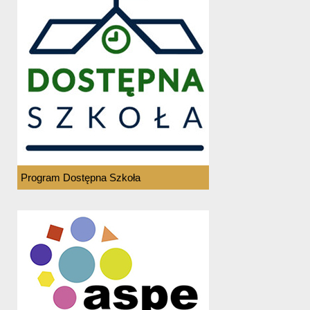
Program Dostępna Szkoła