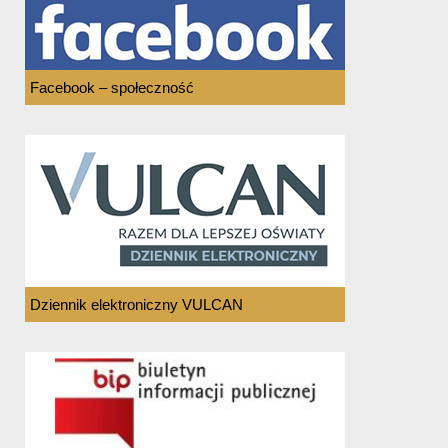
Facebook – społeczność
Dziennik elektroniczny VULCAN