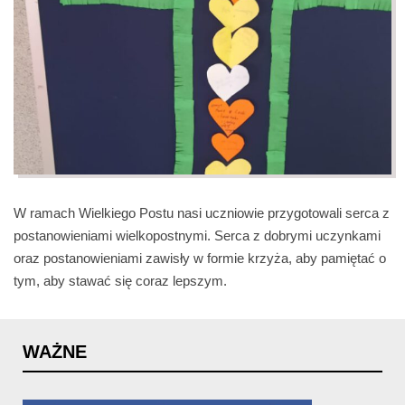
W ramach Wielkiego Postu nasi uczniowie przygotowali serca z
postanowieniami wielkopostnymi. Serca z dobrymi uczynkami
oraz postanowieniami zawisły w formie krzyża, aby pamiętać o
tym, aby stawać się coraz lepszym.
WAŻNE