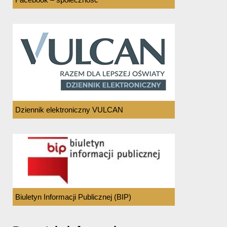
Dziennik elektroniczny VULCAN
Biuletyn Informacji Publicznej (BIP)