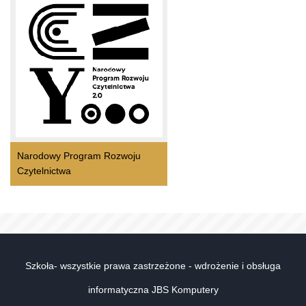
Narodowy Program Rozwoju
Czytelnictwa
Szkoła- wszystkie prawa zastrzeżone - wdrożenie i obsługa
informatyczna JBS Komputery