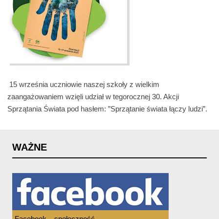
15 września
uczniowie naszej szkoły z wielkim
zaangażowaniem wzięli udział w tegorocznej 30. Akcji
Sprzątania Świata pod hasłem: ”Sprzątanie świata łączy ludzi”.
WAŻNE
Facebook – społeczność