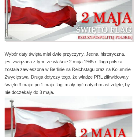
Wybór daty święta miał dwie przyczyny. Jedna, historyczna,
jest związana z tym, że właśnie 2 maja 1945 r. flaga polska
została zawieszona w Berlinie na Reichstagu oraz na Kolumnie
Zwycięstwa. Druga dotyczy tego, że władze PRL zlikwidowały
święto 3 maja: po 1 maja flagi miały być natychmiast zdjęte, by
nie doczekały do 3 maja.