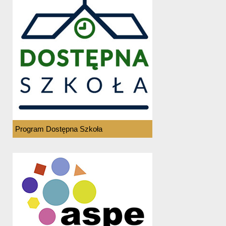
Program Dostępna Szkoła