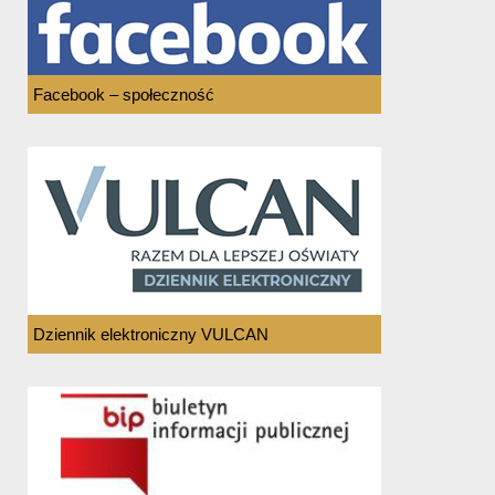
Facebook – społeczność
Dziennik elektroniczny VULCAN