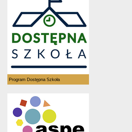
Program Dostępna Szkoła