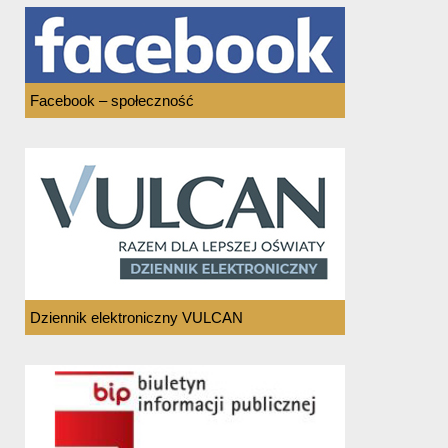
Facebook – społeczność
Dziennik elektroniczny VULCAN