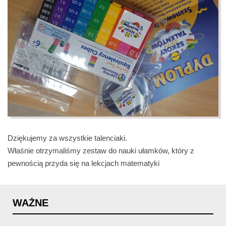
Dziękujemy za wszystkie talenciaki.
Właśnie otrzymaliśmy zestaw do nauki ułamków, który z
pewnością przyda się na lekcjach matematyki
WAŻNE