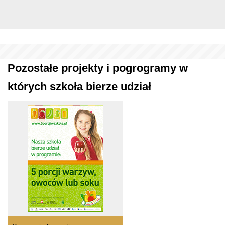
Pozostałe projekty i pogrogramy w
których szkoła bierze udział