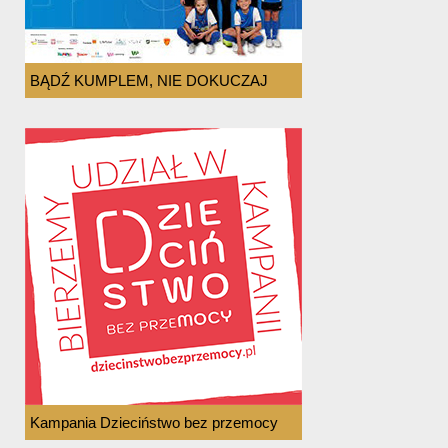
BĄDŹ KUMPLEM, NIE DOKUCZAJ
Kampania Dzieciństwo bez przemocy