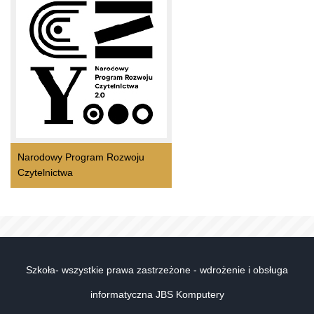
Narodowy Program Rozwoju
Czytelnictwa
Szkoła- wszystkie prawa zastrzeżone - wdrożenie i obsługa
informatyczna JBS Komputery