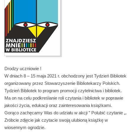
Drodzy uczniowie !
W dniach 8 – 15 maja 2021 r. obchodzony jest Tydzień Bibliotek
organizowany przez Stowarzyszenie Bibliotekarzy Polskich.
Tydzień Bibliotek to program promocji czytelnictwa i bibliotek.
Ma on na celu podkreślanie roli czytania i bibliotek w poprawie
jakości życia, edukacji oraz zainteresowania książkami.
Gorąco zachęcamy Was do udziału w akcji ” Polubić czytanie „.
Zróbcie zdjęcie jak czytacie swoją ulubioną książkę w
wiosennym ogrodzie.