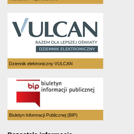
Dziennik elektroniczny VULCAN
Biuletyn Informacji Publicznej (BIP)