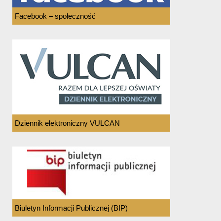
Facebook – społeczność
Dziennik elektroniczny VULCAN
Biuletyn Informacji Publicznej (BIP)