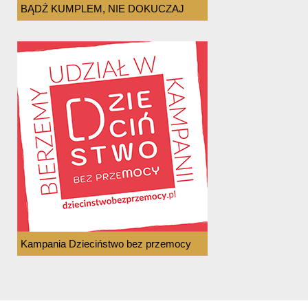
BĄDŹ KUMPLEM, NIE DOKUCZAJ
Kampania Dzieciństwo bez przemocy