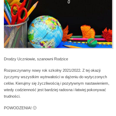
Drodzy Uczniowie, szanowni Rodzice
Rozpoczynamy nowy rok szkolny 2021/2022. Z tej okazji
życzymy wszystkim wytrwałości w dążeniu do wytyczonych
celów. Kierujmy się życzliwością i pozytywnym nastawieniem,
wtedy codzienność jest bardziej radosna i łatwiej pokonywać
trudności.
POWODZENIA! 🙂