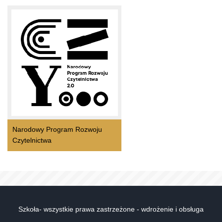
Narodowy Program Rozwoju
Czytelnictwa
Szkoła- wszystkie prawa zastrzeżone - wdrożenie i obsługa