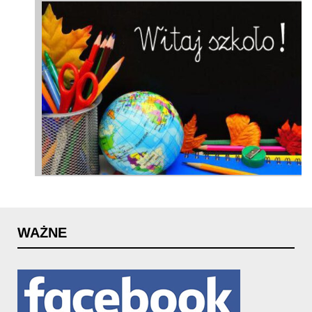
WAŻNE