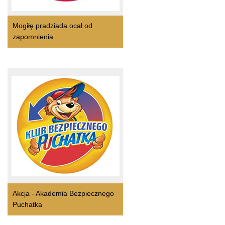
Mogiłę pradziada ocal od
zapomnienia
Akcja - Akademia Bezpiecznego
Puchatka