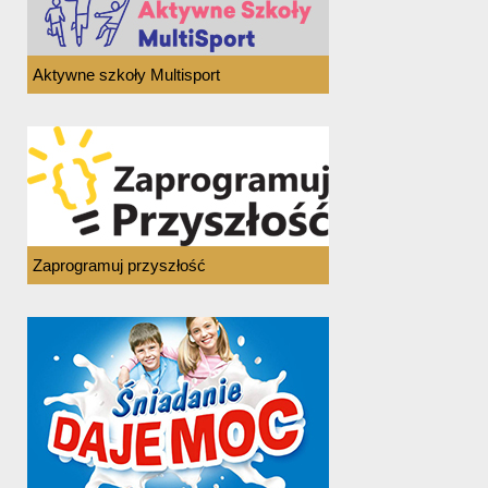
Aktywne szkoły Multisport
Zaprogramuj przyszłość