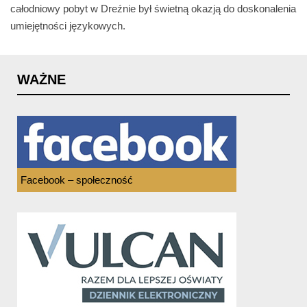
całodniowy pobyt w Dreźnie był świetną okazją do doskonalenia
umiejętności językowych.
WAŻNE
Facebook – społeczność