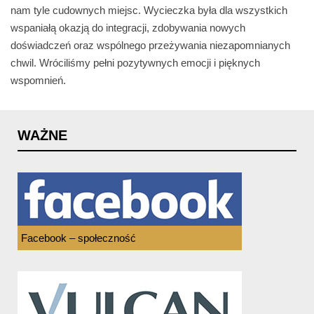
nam tyle cudownych miejsc. Wycieczka była dla wszystkich
wspaniałą okazją do integracji, zdobywania nowych
doświadczeń oraz wspólnego przeżywania niezapomnianych
chwil. Wróciliśmy pełni pozytywnych emocji i pięknych
wspomnień.
WAŻNE
Facebook – społeczność