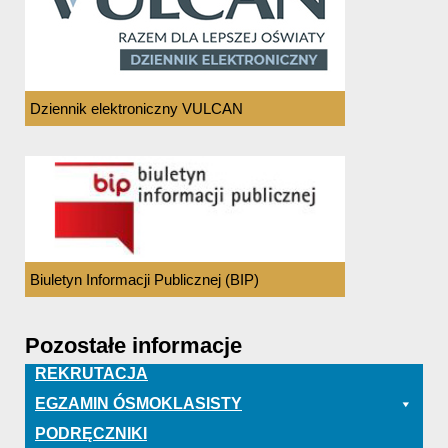
Dziennik elektroniczny VULCAN
Biuletyn Informacji Publicznej (BIP)
Pozostałe informacje
REKRUTACJA
EGZAMIN ÓSMOKLASISTY
PODRĘCZNIKI