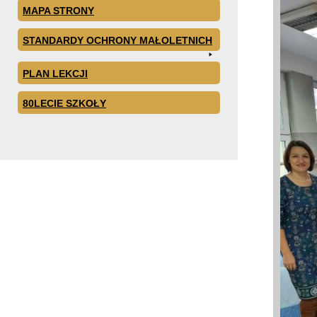
MAPA STRONY
STANDARDY OCHRONY MAŁOLETNICH
PLAN LEKCJI
80LECIE SZKOŁY