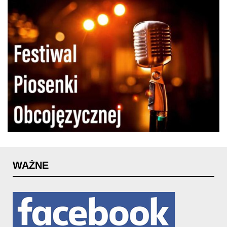
WAŻNE