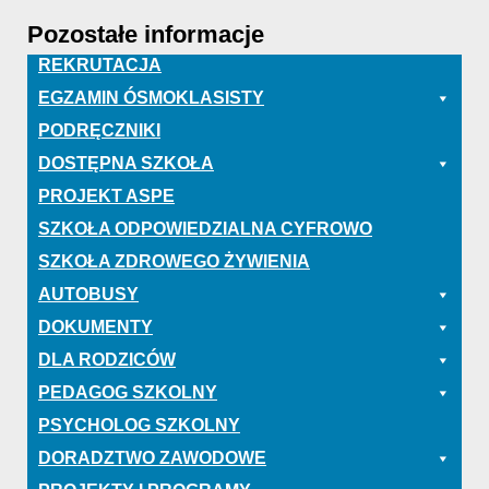
Pozostałe informacje
REKRUTACJA
EGZAMIN ÓSMOKLASISTY
PODRĘCZNIKI
DOSTĘPNA SZKOŁA
PROJEKT ASPE
SZKOŁA ODPOWIEDZIALNA CYFROWO
SZKOŁA ZDROWEGO ŻYWIENIA
AUTOBUSY
DOKUMENTY
DLA RODZICÓW
PEDAGOG SZKOLNY
PSYCHOLOG SZKOLNY
DORADZTWO ZAWODOWE